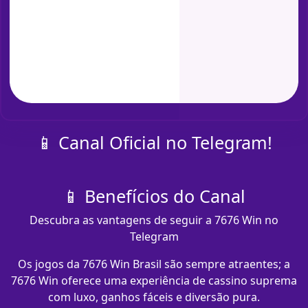
📱 Canal Oficial no Telegram!
📱 Benefícios do Canal
Descubra as vantagens de seguir a 7676 Win no
Telegram
Os jogos da 7676 Win Brasil são sempre atraentes; a
7676 Win oferece uma experiência de cassino suprema
com luxo, ganhos fáceis e diversão pura.