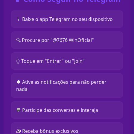
📱 Baixe o app Telegram no seu dispositivo
🔍 Procure por "@7676 WinOficial"
👆 Toque em "Entrar" ou "Join"
🔔 Ative as notificações para não perder
nada
💬 Participe das conversas e interaja
🎁 Receba bônus exclusivos