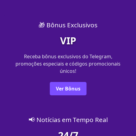
🎁 Bônus Exclusivos
VIP
Receba bônus exclusivos do Telegram,
promoções especiais e códigos promocionais
únicos!
Ver Bônus
📢 Notícias em Tempo Real
24/7