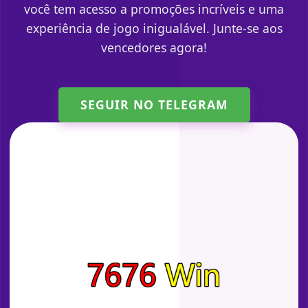
você tem acesso a promoções incríveis e uma
experiência de jogo inigualável. Junte-se aos
vencedores agora!
SEGUIR NO TELEGRAM