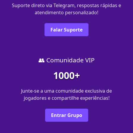
Suporte direto via Telegram, respostas rápidas e
atendimento personalizado!
Falar Suporte
👥 Comunidade VIP
1000+
Junte-se a uma comunidade exclusiva de
jogadores e compartilhe experiências!
Entrar Grupo