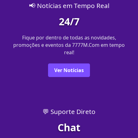
📢 Notícias em Tempo Real
24/7
Fique por dentro de todas as novidades,
promoções e eventos da 7777M.Com em tempo
real!
Ver Notícias
💬 Suporte Direto
Chat