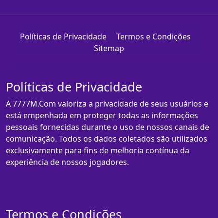
Políticas de Privacidade
Termos e Condições
Sitemap
Políticas de Privacidade
A 7777M.Com valoriza a privacidade de seus usuários e
está empenhada em proteger todas as informações
pessoais fornecidas durante o uso de nossos canais de
comunicação. Todos os dados coletados são utilizados
exclusivamente para fins de melhoria contínua da
experiência de nossos jogadores.
Termos e Condições