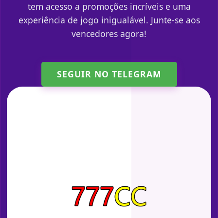
tem acesso a promoções incríveis e uma
experiência de jogo inigualável. Junte-se aos
vencedores agora!
SEGUIR NO TELEGRAM