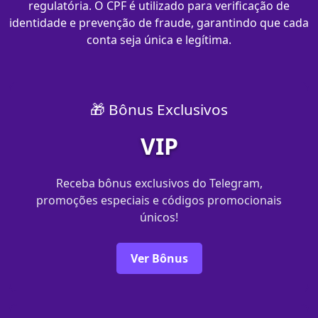
regulatória. O CPF é utilizado para verificação de
identidade e prevenção de fraude, garantindo que cada
conta seja única e legítima.
🎁 Bônus Exclusivos
VIP
Receba bônus exclusivos do Telegram,
promoções especiais e códigos promocionais
únicos!
Ver Bônus