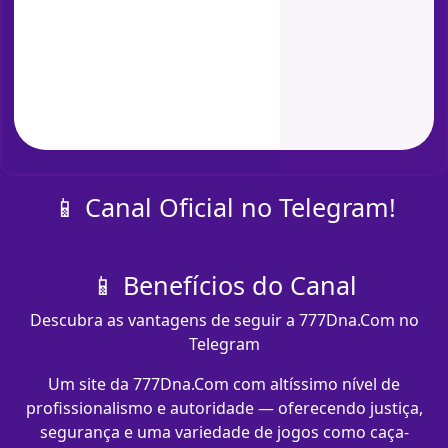
📱 Canal Oficial no Telegram!
📱 Benefícios do Canal
Descubra as vantagens de seguir a 777Dna.Com no
Telegram
Um site da 777Dna.Com com altíssimo nível de
profissionalismo e autoridade — oferecendo justiça,
segurança e uma variedade de jogos como caça-