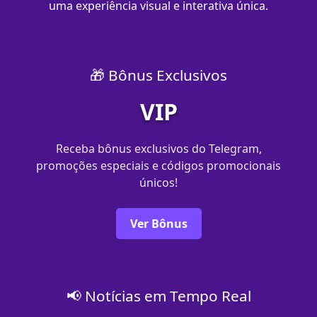
uma experiência visual e interativa única.
🎁 Bônus Exclusivos
VIP
Receba bônus exclusivos do Telegram,
promoções especiais e códigos promocionais
únicos!
Ver Bônus
📢 Notícias em Tempo Real