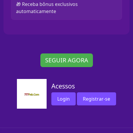
🎁 Receba bônus exclusivos
automaticamente
SEGUIR AGORA
Acessos
Login
Registrar-se