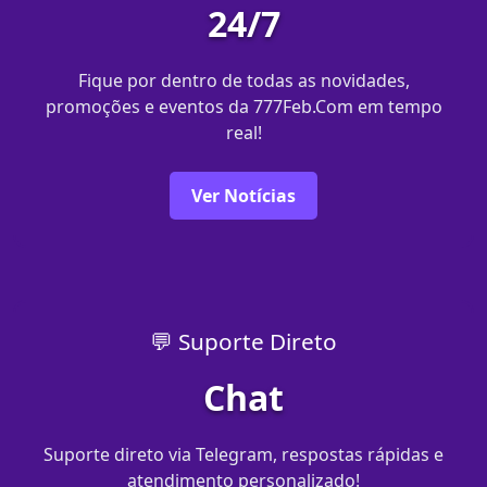
24/7
Fique por dentro de todas as novidades,
promoções e eventos da 777Feb.Com em tempo
real!
Ver Notícias
💬 Suporte Direto
Chat
Suporte direto via Telegram, respostas rápidas e
atendimento personalizado!