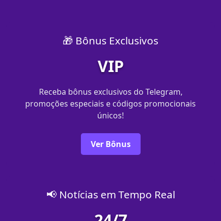
🎁 Bônus Exclusivos
VIP
Receba bônus exclusivos do Telegram,
promoções especiais e códigos promocionais
únicos!
Ver Bônus
📢 Notícias em Tempo Real
24/7