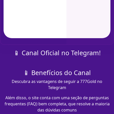
📱 Canal Oficial no Telegram!
📱 Benefícios do Canal
Descubra as vantagens de seguir a 777Gold no
Telegram
Além disso, o site conta com uma seção de perguntas
frequentes (FAQ) bem completa, que resolve a maioria
das dúvidas comuns