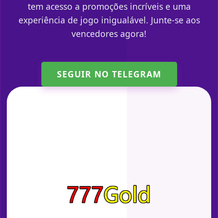
tem acesso a promoções incríveis e uma
experiência de jogo inigualável. Junte-se aos
vencedores agora!
SEGUIR NO TELEGRAM