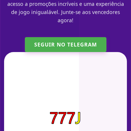
acesso a promoções incríveis e uma experiência
de jogo inigualável. Junte-se aos vencedores
agora!
SEGUIR NO TELEGRAM