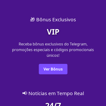
🎁 Bônus Exclusivos
VIP
Receba bônus exclusivos do Telegram,
promoções especiais e códigos promocionais
únicos!
Ver Bônus
📢 Notícias em Tempo Real
24/7