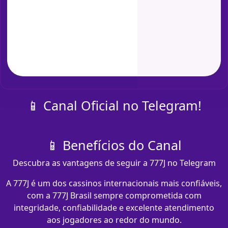
📱 Canal Oficial no Telegram!
📱 Benefícios do Canal
Descubra as vantagens de seguir a 777J no Telegram
A 777J é um dos cassinos internacionais mais confiáveis,
com a 777J Brasil sempre comprometida com
integridade, confiabilidade e excelente atendimento
aos jogadores ao redor do mundo.