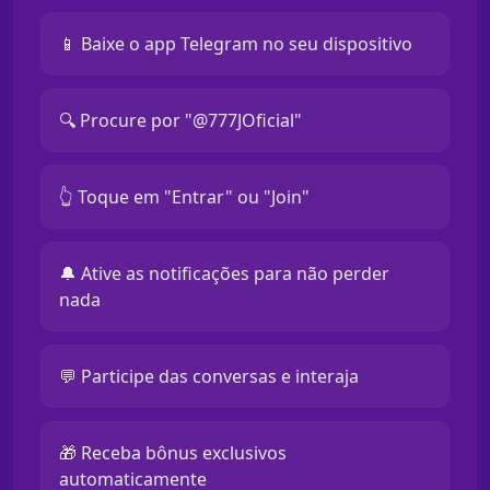
📱 Baixe o app Telegram no seu dispositivo
🔍 Procure por "@777JOficial"
👆 Toque em "Entrar" ou "Join"
🔔 Ative as notificações para não perder
nada
💬 Participe das conversas e interaja
🎁 Receba bônus exclusivos
automaticamente