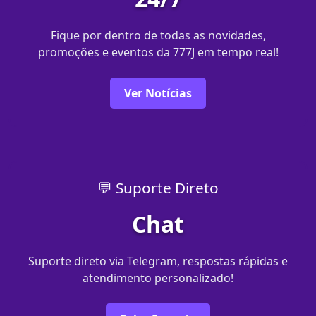
Fique por dentro de todas as novidades,
promoções e eventos da 777J em tempo real!
Ver Notícias
💬 Suporte Direto
Chat
Suporte direto via Telegram, respostas rápidas e
atendimento personalizado!