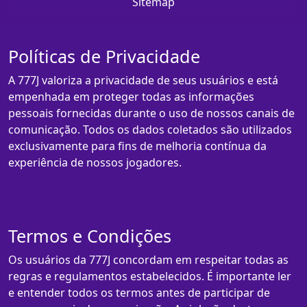
Sitemap
Políticas de Privacidade
A 777J valoriza a privacidade de seus usuários e está
empenhada em proteger todas as informações
pessoais fornecidas durante o uso de nossos canais de
comunicação. Todos os dados coletados são utilizados
exclusivamente para fins de melhoria contínua da
experiência de nossos jogadores.
Termos e Condições
Os usuários da 777J concordam em respeitar todas as
regras e regulamentos estabelecidos. É importante ler
e entender todos os termos antes de participar de