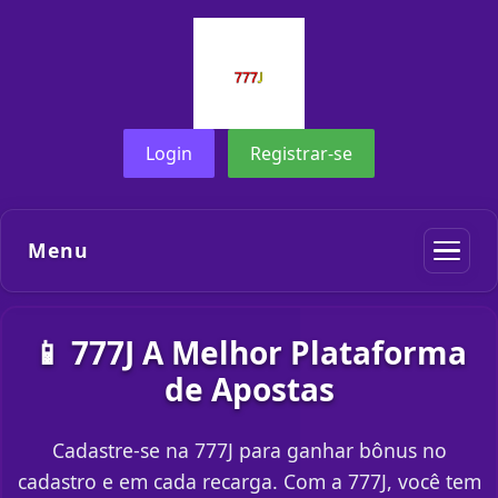
Login
Registrar-se
Menu
📱 777J A Melhor Plataforma
de Apostas
Cadastre-se na 777J para ganhar bônus no
cadastro e em cada recarga. Com a 777J, você tem