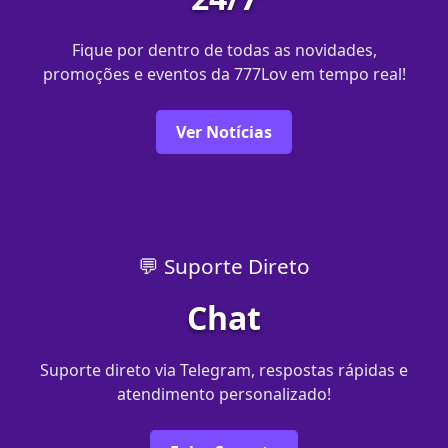
Fique por dentro de todas as novidades,
promoções e eventos da 777Lov em tempo real!
Ver Notícias
💬 Suporte Direto
Chat
Suporte direto via Telegram, respostas rápidas e
atendimento personalizado!