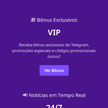
🎁 Bônus Exclusivos
VIP
Receba bônus exclusivos do Telegram,
promoções especiais e códigos promocionais
únicos!
Ver Bônus
📢 Notícias em Tempo Real
24/7