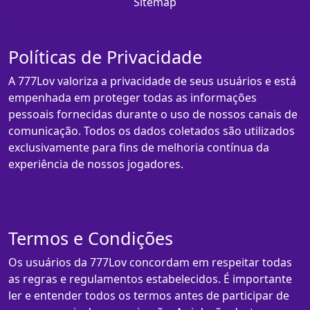
Sitemap
Políticas de Privacidade
A 777Lov valoriza a privacidade de seus usuários e está
empenhada em proteger todas as informações
pessoais fornecidas durante o uso de nossos canais de
comunicação. Todos os dados coletados são utilizados
exclusivamente para fins de melhoria contínua da
experiência de nossos jogadores.
Termos e Condições
Os usuários da 777Lov concordam em respeitar todas
as regras e regulamentos estabelecidos. É importante
ler e entender todos os termos antes de participar de