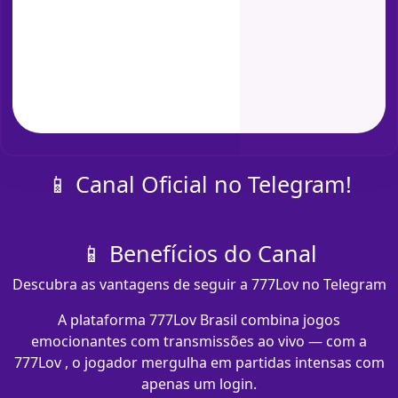
📱 Canal Oficial no Telegram!
📱 Benefícios do Canal
Descubra as vantagens de seguir a 777Lov no Telegram
A plataforma 777Lov Brasil combina jogos
emocionantes com transmissões ao vivo — com a
777Lov , o jogador mergulha em partidas intensas com
apenas um login.