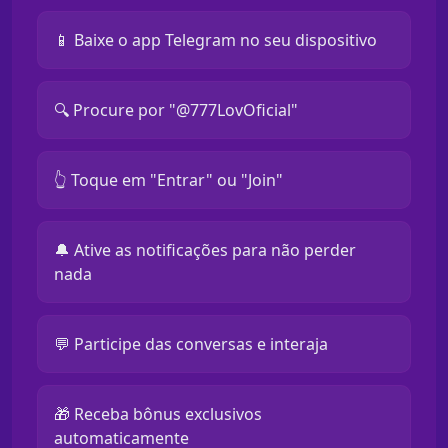
📱 Baixe o app Telegram no seu dispositivo
🔍 Procure por "@777LovOficial"
👆 Toque em "Entrar" ou "Join"
🔔 Ative as notificações para não perder
nada
💬 Participe das conversas e interaja
🎁 Receba bônus exclusivos
automaticamente