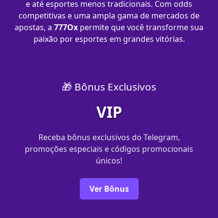
e até esportes menos tradicionais. Com odds
competitivas e uma ampla gama de mercados de
apostas, a
777Ox
permite que você transforme sua
paixão por esportes em grandes vitórias.
🎁 Bônus Exclusivos
VIP
Receba bônus exclusivos do Telegram,
promoções especiais e códigos promocionais
únicos!
Ver Bônus