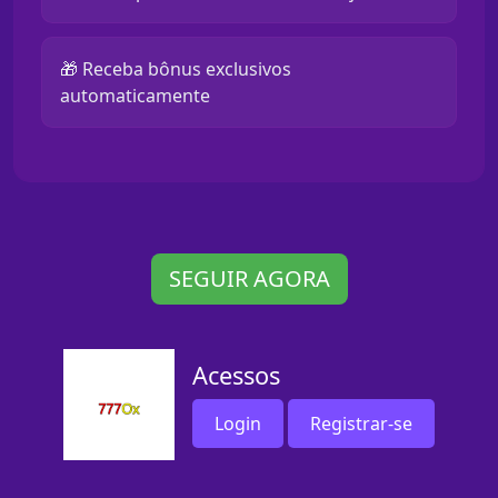
🎁 Receba bônus exclusivos
automaticamente
SEGUIR AGORA
Acessos
Login
Registrar-se