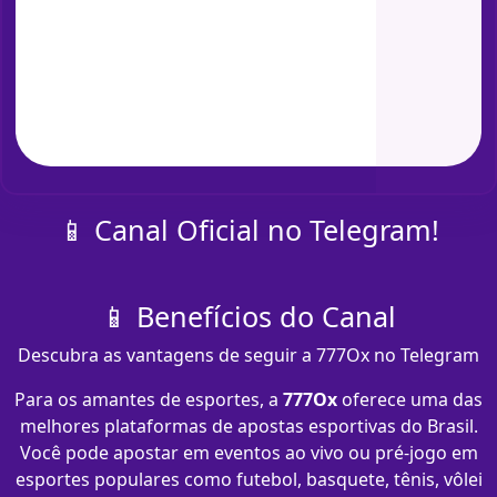
📱 Canal Oficial no Telegram!
📱 Benefícios do Canal
Descubra as vantagens de seguir a 777Ox no Telegram
Para os amantes de esportes, a
777Ox
oferece uma das
melhores plataformas de apostas esportivas do Brasil.
Você pode apostar em eventos ao vivo ou pré-jogo em
esportes populares como futebol, basquete, tênis, vôlei