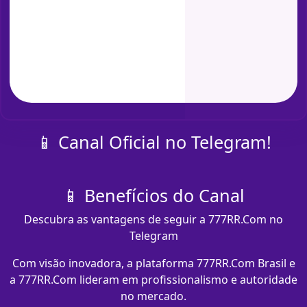
📱 Canal Oficial no Telegram!
📱 Benefícios do Canal
Descubra as vantagens de seguir a 777RR.Com no
Telegram
Com visão inovadora, a plataforma 777RR.Com Brasil e
a 777RR.Com lideram em profissionalismo e autoridade
no mercado.