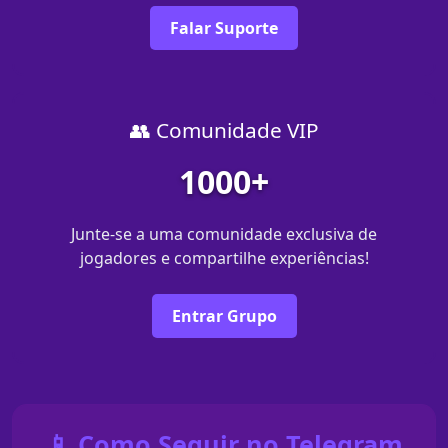
Falar Suporte
👥 Comunidade VIP
1000+
Junte-se a uma comunidade exclusiva de
jogadores e compartilhe experiências!
Entrar Grupo
📱 Como Seguir no Telegram