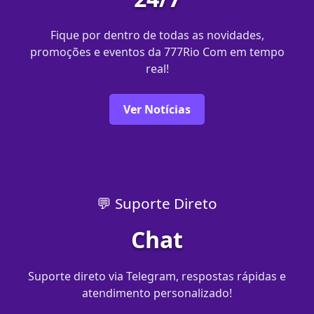
Fique por dentro de todas as novidades,
promoções e eventos da 777Rio Com em tempo
real!
Ver Notícias
💬 Suporte Direto
Chat
Suporte direto via Telegram, respostas rápidas e
atendimento personalizado!