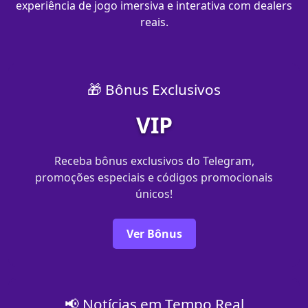
experiência de jogo imersiva e interativa com dealers
reais.
🎁 Bônus Exclusivos
VIP
Receba bônus exclusivos do Telegram,
promoções especiais e códigos promocionais
únicos!
Ver Bônus
📢 Notícias em Tempo Real