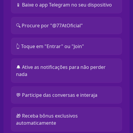
📱 Baixe o app Telegram no seu dispositivo
🔍 Procure por "@77AtOficial"
👆 Toque em "Entrar" ou "Join"
🔔 Ative as notificações para não perder
nada
💬 Participe das conversas e interaja
🎁 Receba bônus exclusivos
automaticamente