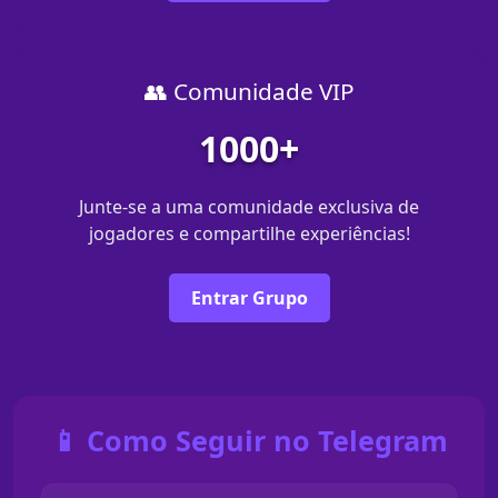
👥 Comunidade VIP
1000+
Junte-se a uma comunidade exclusiva de
jogadores e compartilhe experiências!
Entrar Grupo
📱 Como Seguir no Telegram