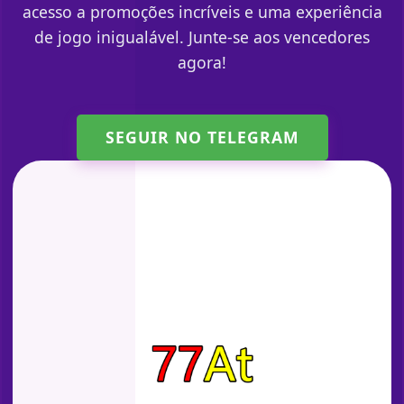
acesso a promoções incríveis e uma experiência
de jogo inigualável. Junte-se aos vencedores
agora!
SEGUIR NO TELEGRAM