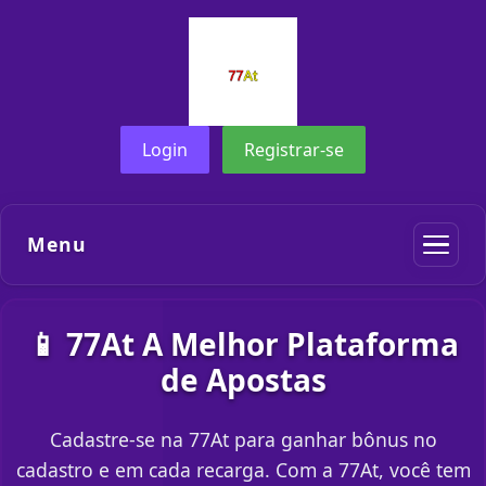
Login
Registrar-se
Menu
📱 77At A Melhor Plataforma
de Apostas
Cadastre-se na 77At para ganhar bônus no
cadastro e em cada recarga. Com a 77At, você tem