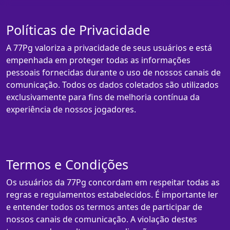
Políticas de Privacidade
A 77Pg valoriza a privacidade de seus usuários e está
empenhada em proteger todas as informações
pessoais fornecidas durante o uso de nossos canais de
comunicação. Todos os dados coletados são utilizados
exclusivamente para fins de melhoria contínua da
experiência de nossos jogadores.
Termos e Condições
Os usuários da 77Pg concordam em respeitar todas as
regras e regulamentos estabelecidos. É importante ler
e entender todos os termos antes de participar de
nossos canais de comunicação. A violação destes