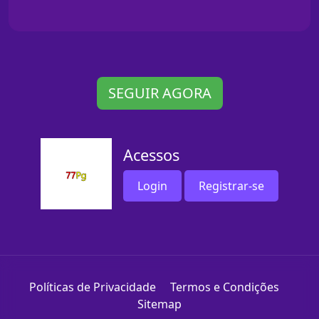
SEGUIR AGORA
Acessos
Login
Registrar-se
Políticas de Privacidade
Termos e Condições
Sitemap