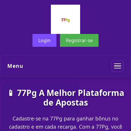
Login
Registrar-se
Menu
📱 77Pg A Melhor Plataforma
de Apostas
Cadastre-se na 77Pg para ganhar bônus no
cadastro e em cada recarga. Com a 77Pg, você