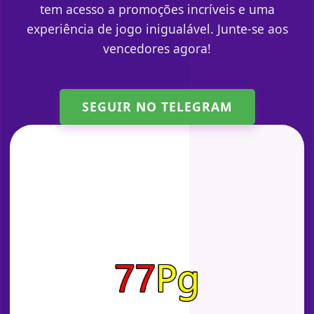
tem acesso a promoções incríveis e uma
experiência de jogo inigualável. Junte-se aos
vencedores agora!
SEGUIR NO TELEGRAM