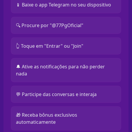
📱 Baixe o app Telegram no seu dispositivo
🔍 Procure por "@77PgOficial"
👆 Toque em "Entrar" ou "Join"
🔔 Ative as notificações para não perder
nada
💬 Participe das conversas e interaja
🎁 Receba bônus exclusivos
automaticamente