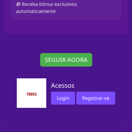
🎁 Receba bônus exclusivos
automaticamente
SEGUIR AGORA
Acessos
Login
Registrar-se