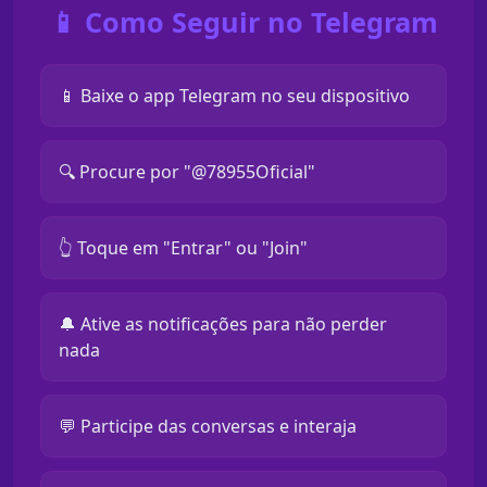
📱 Como Seguir no Telegram
📱 Baixe o app Telegram no seu dispositivo
🔍 Procure por "@78955Oficial"
👆 Toque em "Entrar" ou "Join"
🔔 Ative as notificações para não perder
nada
💬 Participe das conversas e interaja