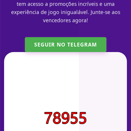
tem acesso a promoções incríveis e uma
experiência de jogo inigualável. Junte-se aos
vencedores agora!
SEGUIR NO TELEGRAM