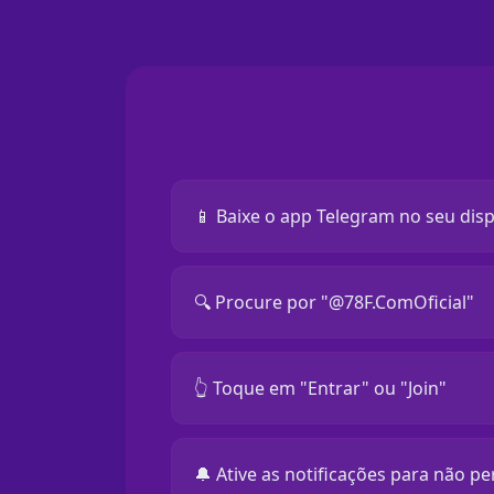
📱 Baixe o app Telegram no seu disp
🔍 Procure por "@78F.ComOficial"
👆 Toque em "Entrar" ou "Join"
🔔 Ative as notificações para não p