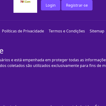
Login
Registrar-se
Políticas de Privacidade
Termos e Condições
Sitemap
de
suários e está empenhada em proteger todas as informaçõe
os coletados são utilizados exclusivamente para fins de m