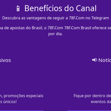
📱 Benefícios do Canal
Descubra as vantagens de seguir a 78F.Com no Telegram
a de apostas do Brasil, o 78F.Com 78F.Com Brasil oferece s
por dia.
sivos
📢 Notí
m, promoções especiais
Fique por dentro d
s únicos!
eventos d