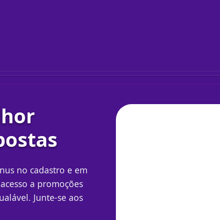
lhor
postas
nus no cadastro e em
 acesso a promoções
ualável. Junte-se aos