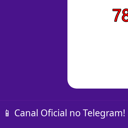
📱 Canal Oficial no Telegram!