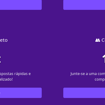
reto
👥 
t
espostas rápidas e
Junte-se a uma com
lizado!
compa
e