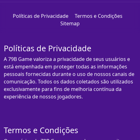
Políticas de Privacidade
Termos e Condições
Sitemap
Políticas de Privacidade
A 79B Game valoriza a privacidade de seus usuários e
está empenhada em proteger todas as informações
pessoais fornecidas durante o uso de nossos canais de
comunicação. Todos os dados coletados são utilizados
exclusivamente para fins de melhoria contínua da
experiência de nossos jogadores.
Termos e Condições