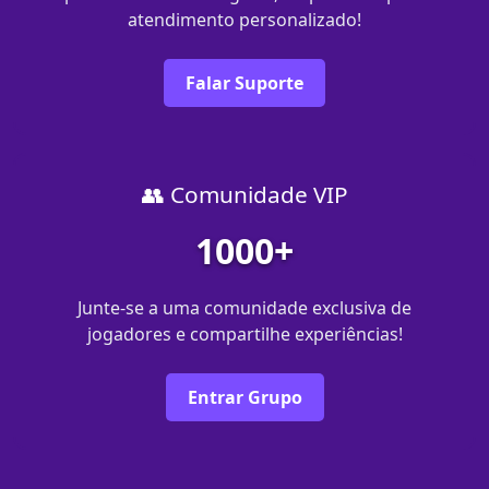
atendimento personalizado!
Falar Suporte
👥 Comunidade VIP
1000+
Junte-se a uma comunidade exclusiva de
jogadores e compartilhe experiências!
Entrar Grupo