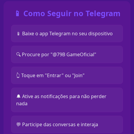
📱 Como Seguir no Telegram
📱 Baixe o app Telegram no seu dispositivo
🔍 Procure por "@79B GameOficial"
👆 Toque em "Entrar" ou "Join"
🔔 Ative as notificações para não perder
nada
💬 Participe das conversas e interaja