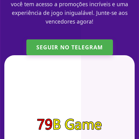
você tem acesso a promoções incríveis e uma
experiência de jogo inigualável. Junte-se aos
vencedores agora!
SEGUIR NO TELEGRAM