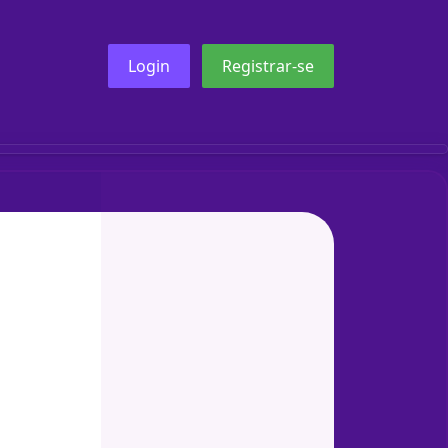
Login
Registrar-se