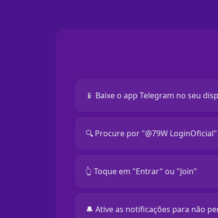
📱 Baixe o app Telegram no seu disp
🔍 Procure por "@79W LoginOficial"
👆 Toque em "Entrar" ou "Join"
🔔 Ative as notificações para não p