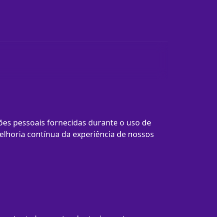
ões pessoais fornecidas durante o uso de
elhoria contínua da experiência de nossos