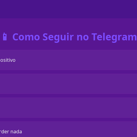
📱 Como Seguir no Telegram
ositivo
erder nada