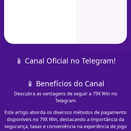
📱 Canal Oficial no Telegram!
📱 Benefícios do Canal
Descubra as vantagens de seguir a 79X Win no
Telegram
Este artigo aborda os diversos métodos de pagamento
disponíveis no 79X Win, destacando a importância da
segurança, taxas e conveniência na experiência de jogo