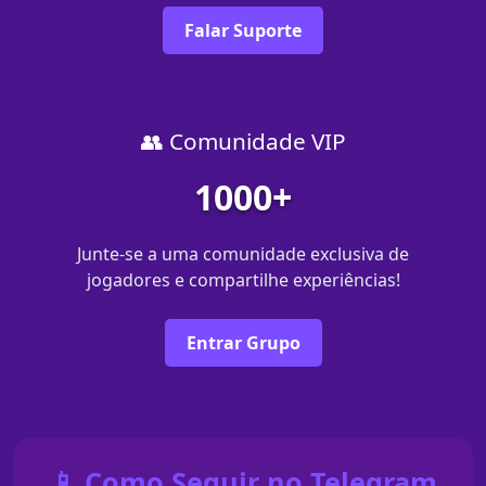
Falar Suporte
👥 Comunidade VIP
1000+
Junte-se a uma comunidade exclusiva de
jogadores e compartilhe experiências!
Entrar Grupo
📱 Como Seguir no Telegram