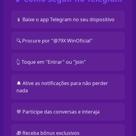
📱 Baixe o app Telegram no seu dispositivo
🔍 Procure por "@79X WinOficial"
👆 Toque em "Entrar" ou "Join"
🔔 Ative as notificações para não perder
nada
💬 Participe das conversas e interaja
🎁 Receba bônus exclusivos