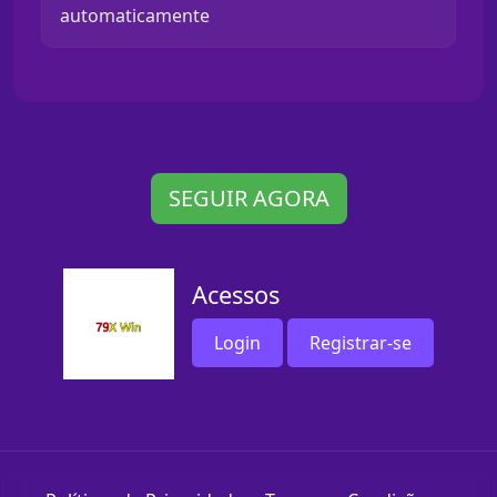
automaticamente
SEGUIR AGORA
Acessos
Login
Registrar-se