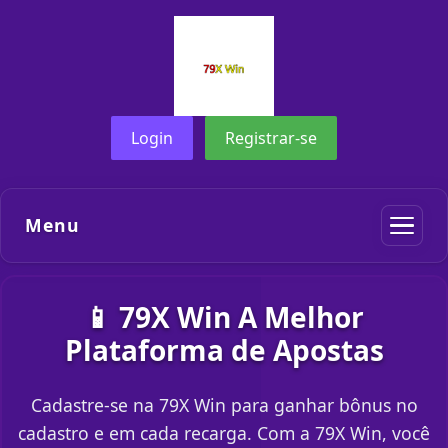
Login
Registrar-se
Menu
📱 79X Win A Melhor
Plataforma de Apostas
Cadastre-se na 79X Win para ganhar bônus no
cadastro e em cada recarga. Com a 79X Win, você