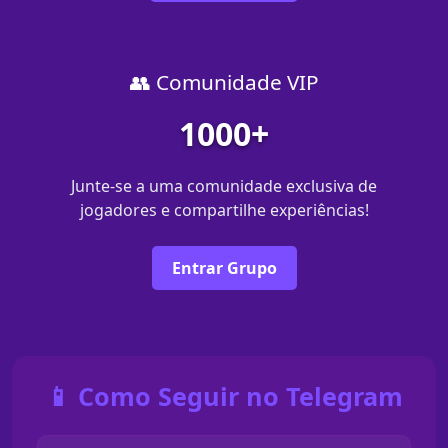
👥 Comunidade VIP
1000+
Junte-se a uma comunidade exclusiva de
jogadores e compartilhe experiências!
Entrar Grupo
📱 Como Seguir no Telegram