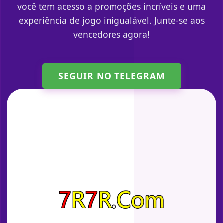
você tem acesso a promoções incríveis e uma
experiência de jogo inigualável. Junte-se aos
vencedores agora!
SEGUIR NO TELEGRAM