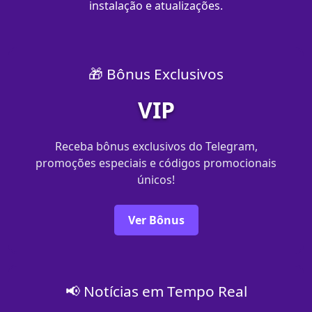
instalação e atualizações.
🎁 Bônus Exclusivos
VIP
Receba bônus exclusivos do Telegram,
promoções especiais e códigos promocionais
únicos!
Ver Bônus
📢 Notícias em Tempo Real