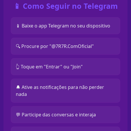
📱 Como Seguir no Telegram
📱 Baixe o app Telegram no seu dispositivo
🔍 Procure por "@7R7R.ComOficial"
👆 Toque em "Entrar" ou "Join"
🔔 Ative as notificações para não perder
nada
💬 Participe das conversas e interaja