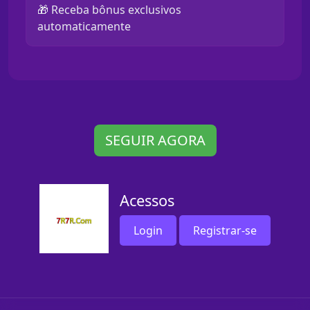
🎁 Receba bônus exclusivos
automaticamente
SEGUIR AGORA
Acessos
Login
Registrar-se