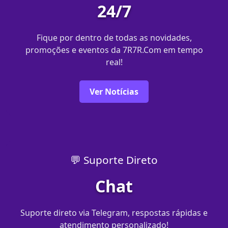
24/7
Fique por dentro de todas as novidades,
promoções e eventos da 7R7R.Com em tempo
real!
Ver Notícias
💬 Suporte Direto
Chat
Suporte direto via Telegram, respostas rápidas e
atendimento personalizado!