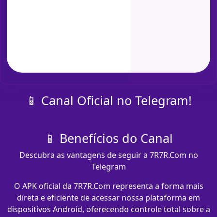
📱 Canal Oficial no Telegram!
📱 Benefícios do Canal
Descubra as vantagens de seguir a 7R7R.Com no
Telegram
O APK oficial da 7R7R.Com representa a forma mais
direta e eficiente de acessar nossa plataforma em
dispositivos Android, oferecendo controle total sobre a