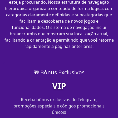
esteja procurando. Nossa estrutura de navegação
hierárquica organiza o conteúdo de forma lógica, com
categorias claramente definidas e subcategorias que
facilitam a descoberta de novos jogos e
funcionalidades. O sistema de navegação inclui
breadcrumbs que mostram sua localização atual,
facilitando a orientação e permitindo que você retorne
rapidamente a páginas anteriores.
🎁 Bônus Exclusivos
VIP
Receba bônus exclusivos do Telegram,
promoções especiais e códigos promocionais
únicos!