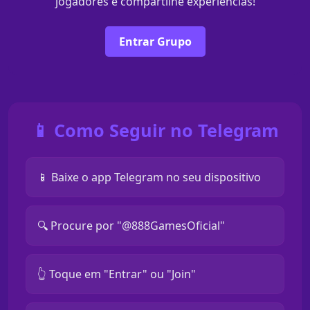
jogadores e compartilhe experiências!
Entrar Grupo
📱 Como Seguir no Telegram
📱 Baixe o app Telegram no seu dispositivo
🔍 Procure por "@888GamesOficial"
👆 Toque em "Entrar" ou "Join"