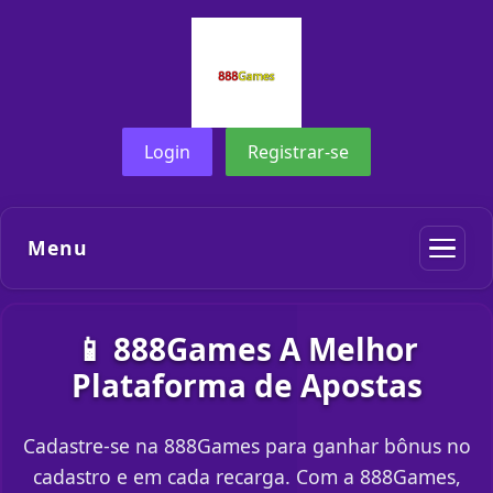
Login
Registrar-se
Menu
📱 888Games A Melhor
Plataforma de Apostas
Cadastre-se na 888Games para ganhar bônus no
cadastro e em cada recarga. Com a 888Games,