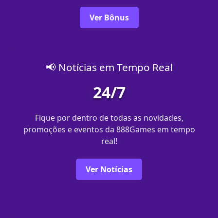
Ver Bônus
📢 Notícias em Tempo Real
24/7
Fique por dentro de todas as novidades,
promoções e eventos da 888Games em tempo
real!
Ver Notícias