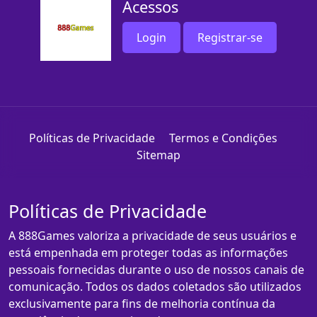
Acessos
Login
Registrar-se
Políticas de Privacidade
Termos e Condições
Sitemap
Políticas de Privacidade
A 888Games valoriza a privacidade de seus usuários e
está empenhada em proteger todas as informações
pessoais fornecidas durante o uso de nossos canais de
comunicação. Todos os dados coletados são utilizados
exclusivamente para fins de melhoria contínua da