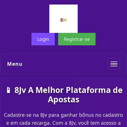
Login
Registrar-se
Menu
📱 8Jv A Melhor Plataforma de
Apostas
Cadastre-se na 8Jv para ganhar bônus no cadastro
e em cada recarga. Com a 8Jv, você tem acesso a