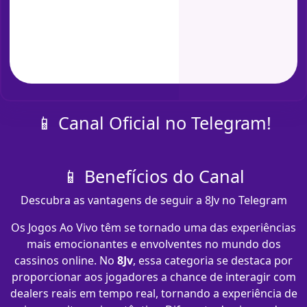
📱 Canal Oficial no Telegram!
📱 Benefícios do Canal
Descubra as vantagens de seguir a 8Jv no Telegram
Os Jogos Ao Vivo têm se tornado uma das experiências
mais emocionantes e envolventes no mundo dos
cassinos online. No
8Jv
, essa categoria se destaca por
proporcionar aos jogadores a chance de interagir com
dealers reais em tempo real, tornando a experiência de