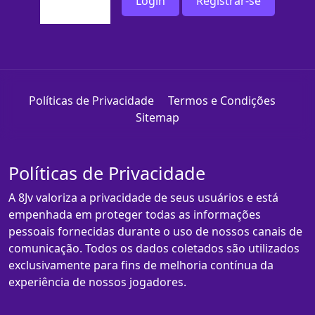
Login
Registrar-se
Políticas de Privacidade
Termos e Condições
Sitemap
Políticas de Privacidade
A 8Jv valoriza a privacidade de seus usuários e está
empenhada em proteger todas as informações
pessoais fornecidas durante o uso de nossos canais de
comunicação. Todos os dados coletados são utilizados
exclusivamente para fins de melhoria contínua da
experiência de nossos jogadores.