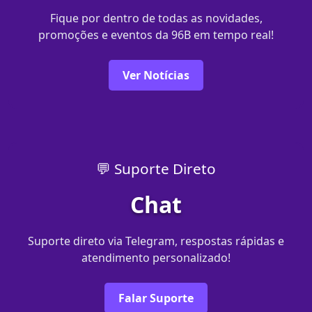
Fique por dentro de todas as novidades,
promoções e eventos da 96B em tempo real!
Ver Notícias
💬 Suporte Direto
Chat
Suporte direto via Telegram, respostas rápidas e
atendimento personalizado!
Falar Suporte