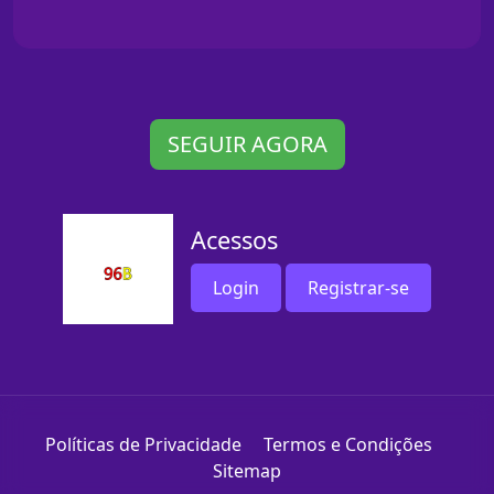
SEGUIR AGORA
Acessos
Login
Registrar-se
Políticas de Privacidade
Termos e Condições
Sitemap