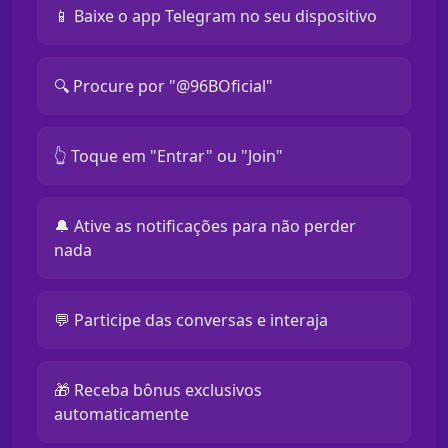
📱 Baixe o app Telegram no seu dispositivo
🔍 Procure por "@96BOficial"
👆 Toque em "Entrar" ou "Join"
🔔 Ative as notificações para não perder
nada
💬 Participe das conversas e interaja
🎁 Receba bônus exclusivos
automaticamente