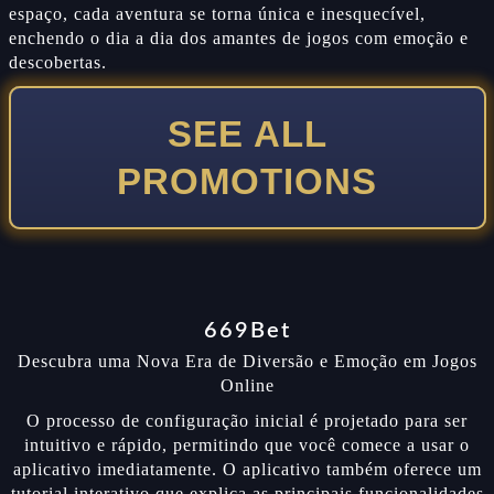
espaço, cada aventura se torna única e inesquecível,
enchendo o dia a dia dos amantes de jogos com emoção e
descobertas.
SEE ALL
PROMOTIONS
669Bet
Descubra uma Nova Era de Diversão e Emoção em Jogos
Online
O processo de configuração inicial é projetado para ser
intuitivo e rápido, permitindo que você comece a usar o
aplicativo imediatamente. O aplicativo também oferece um
tutorial interativo que explica as principais funcionalidades