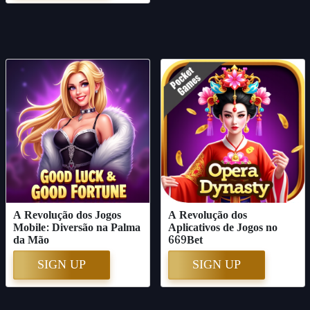
A Revolução dos Jogos
A Revolução dos
Mobile: Diversão na Palma
Aplicativos de Jogos no
da Mão
669Bet
SIGN UP
SIGN UP